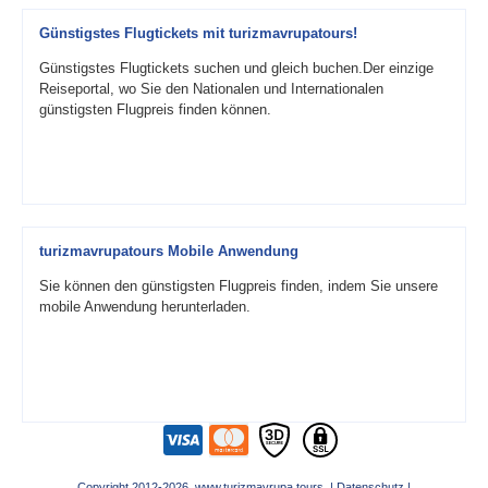
Günstigstes Flugtickets mit turizmavrupatours!
Günstigstes Flugtickets suchen und gleich buchen.Der einzige
Reiseportal, wo Sie den Nationalen und Internationalen
günstigsten Flugpreis finden können.
turizmavrupatours Mobile Anwendung
Sie können den günstigsten Flugpreis finden, indem Sie unsere
mobile Anwendung herunterladen.
Copyright 2012-2026 www.turizmavrupa.tours |
Datenschutz
|