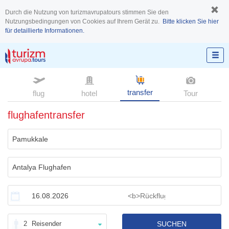
Durch die Nutzung von turizmavrupatours stimmen Sie den
Nutzungsbedingungen von Cookies auf Ihrem Gerät zu.
Bitte klicken Sie hier
für detaillierte Informationen.
transfer
flug
hotel
Tour
flughafentransfer
2
Reisender
SUCHEN