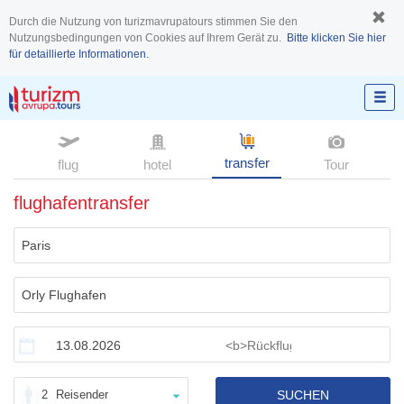
Durch die Nutzung von turizmavrupatours stimmen Sie den
Nutzungsbedingungen von Cookies auf Ihrem Gerät zu.
Bitte klicken Sie hier
für detaillierte Informationen.
transfer
flug
hotel
Tour
flughafentransfer
2
Reisender
SUCHEN