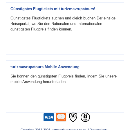
Günstigstes Flugtickets mit turizmavrupatours!
Günstigstes Flugtickets suchen und gleich buchen.Der einzige
Reiseportal, wo Sie den Nationalen und Internationalen
günstigsten Flugpreis finden können.
turizmavrupatours Mobile Anwendung
Sie können den günstigsten Flugpreis finden, indem Sie unsere
mobile Anwendung herunterladen.
Copyright 2012-2026 www.turizmavrupa.tours |
Datenschutz
|