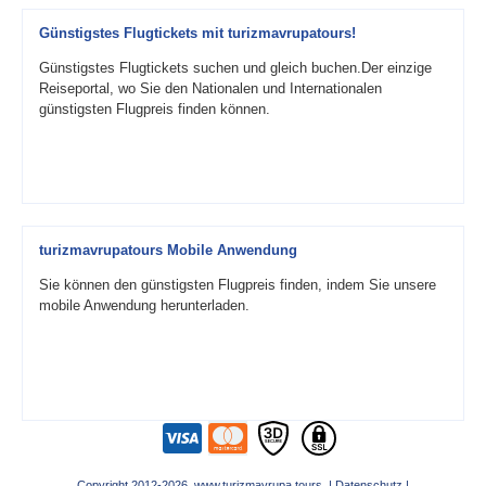
Günstigstes Flugtickets mit turizmavrupatours!
Günstigstes Flugtickets suchen und gleich buchen.Der einzige
Reiseportal, wo Sie den Nationalen und Internationalen
günstigsten Flugpreis finden können.
turizmavrupatours Mobile Anwendung
Sie können den günstigsten Flugpreis finden, indem Sie unsere
mobile Anwendung herunterladen.
Copyright 2012-2026 www.turizmavrupa.tours |
Datenschutz
|