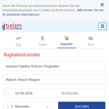
Durch die Nutzung von turizmavrupatours stimmen Sie den
Nutzungsbedingungen von Cookies auf Ihrem Gerät zu.
Bitte klicken Sie hier
für detaillierte Informationen.
transfer
flug
hotel
Tour
flughafentransfer
2
Reisender
SUCHEN