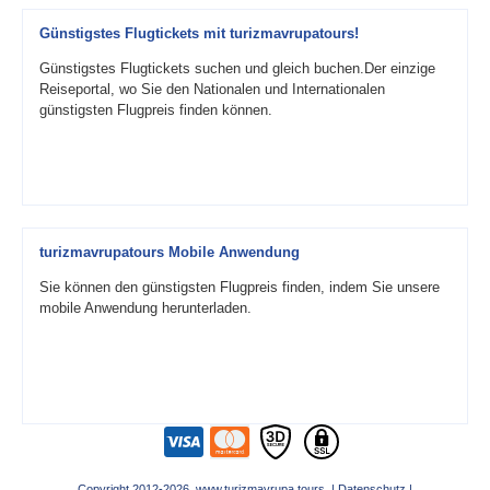
Günstigstes Flugtickets mit turizmavrupatours!
Günstigstes Flugtickets suchen und gleich buchen.Der einzige
Reiseportal, wo Sie den Nationalen und Internationalen
günstigsten Flugpreis finden können.
turizmavrupatours Mobile Anwendung
Sie können den günstigsten Flugpreis finden, indem Sie unsere
mobile Anwendung herunterladen.
Copyright 2012-2026 www.turizmavrupa.tours |
Datenschutz
|