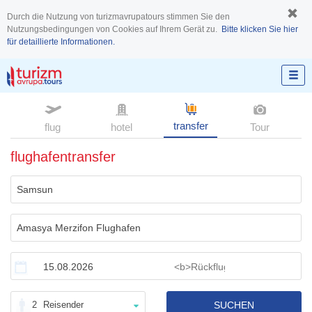
Durch die Nutzung von turizmavrupatours stimmen Sie den
Nutzungsbedingungen von Cookies auf Ihrem Gerät zu.
Bitte klicken Sie hier
für detaillierte Informationen.
transfer
flug
hotel
Tour
flughafentransfer
2
Reisender
SUCHEN