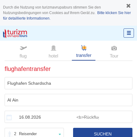
Durch die Nutzung von turizmavrupatours stimmen Sie den
Nutzungsbedingungen von Cookies auf Ihrem Gerät zu.
Bitte klicken Sie hier
für detaillierte Informationen.
transfer
flug
hotel
Tour
flughafentransfer
2
Reisender
SUCHEN