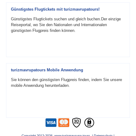
Günstigstes Flugtickets mit turizmavrupatours!
Günstigstes Flugtickets suchen und gleich buchen.Der einzige
Reiseportal, wo Sie den Nationalen und Internationalen
günstigsten Flugpreis finden können.
turizmavrupatours Mobile Anwendung
Sie können den günstigsten Flugpreis finden, indem Sie unsere
mobile Anwendung herunterladen.
Copyright 2012-2026 www.turizmavrupa.tours |
Datenschutz
|