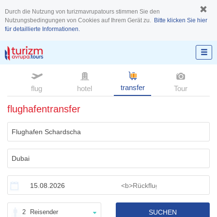
Durch die Nutzung von turizmavrupatours stimmen Sie den
Nutzungsbedingungen von Cookies auf Ihrem Gerät zu.
Bitte klicken Sie hier
für detaillierte Informationen.
transfer
flug
hotel
Tour
flughafentransfer
2
Reisender
SUCHEN