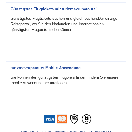
Günstigstes Flugtickets mit turizmavrupatours!
Günstigstes Flugtickets suchen und gleich buchen.Der einzige
Reiseportal, wo Sie den Nationalen und Internationalen
günstigsten Flugpreis finden können.
turizmavrupatours Mobile Anwendung
Sie können den günstigsten Flugpreis finden, indem Sie unsere
mobile Anwendung herunterladen.
Copyright 2012-2026 www.turizmavrupa.tours |
Datenschutz
|