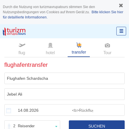
Durch die Nutzung von turizmavrupatours stimmen Sie den
Nutzungsbedingungen von Cookies auf Ihrem Gerät zu.
Bitte klicken Sie hier
für detaillierte Informationen.
transfer
flug
hotel
Tour
flughafentransfer
2
Reisender
SUCHEN