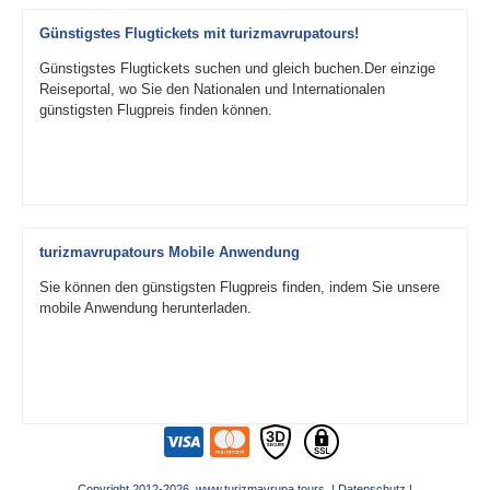
Günstigstes Flugtickets mit turizmavrupatours!
Günstigstes Flugtickets suchen und gleich buchen.Der einzige
Reiseportal, wo Sie den Nationalen und Internationalen
günstigsten Flugpreis finden können.
turizmavrupatours Mobile Anwendung
Sie können den günstigsten Flugpreis finden, indem Sie unsere
mobile Anwendung herunterladen.
Copyright 2012-2026 www.turizmavrupa.tours |
Datenschutz
|