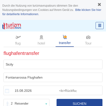
Durch die Nutzung von turizmavrupatours stimmen Sie den
Nutzungsbedingungen von Cookies auf Ihrem Gerät zu.
Bitte klicken Sie hier
für detaillierte Informationen.
transfer
flug
hotel
Tour
flughafentransfer
2
Reisender
SUCHEN