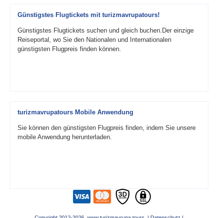
Günstigstes Flugtickets mit turizmavrupatours!
Günstigstes Flugtickets suchen und gleich buchen.Der einzige
Reiseportal, wo Sie den Nationalen und Internationalen
günstigsten Flugpreis finden können.
turizmavrupatours Mobile Anwendung
Sie können den günstigsten Flugpreis finden, indem Sie unsere
mobile Anwendung herunterladen.
Copyright 2012-2026 www.turizmavrupa.tours |
Datenschutz
|