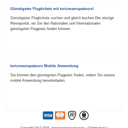
Günstigstes Flugtickets mit turizmavrupatours!
Günstigstes Flugtickets suchen und gleich buchen.Der einzige
Reiseportal, wo Sie den Nationalen und Internationalen
günstigsten Flugpreis finden können.
turizmavrupatours Mobile Anwendung
Sie können den günstigsten Flugpreis finden, indem Sie unsere
mobile Anwendung herunterladen.
Copyright 2012-2026 www.turizmavrupa.tours |
Datenschutz
|