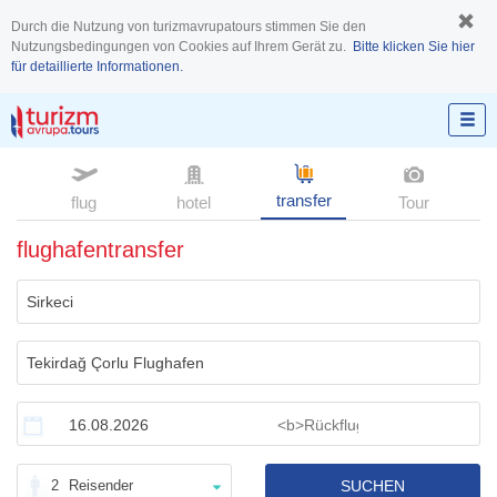
Durch die Nutzung von turizmavrupatours stimmen Sie den
Nutzungsbedingungen von Cookies auf Ihrem Gerät zu.
Bitte klicken Sie hier
für detaillierte Informationen.
transfer
flug
hotel
Tour
flughafentransfer
2
Reisender
SUCHEN