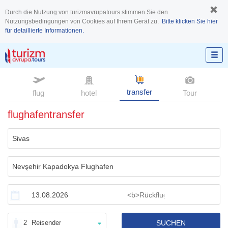
Durch die Nutzung von turizmavrupatours stimmen Sie den
Nutzungsbedingungen von Cookies auf Ihrem Gerät zu.
Bitte klicken Sie hier
für detaillierte Informationen.
transfer
flug
hotel
Tour
flughafentransfer
2
Reisender
SUCHEN