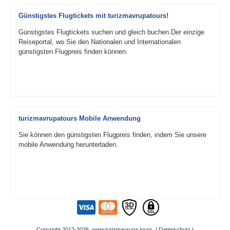
Günstigstes Flugtickets mit turizmavrupatours!
Günstigstes Flugtickets suchen und gleich buchen.Der einzige
Reiseportal, wo Sie den Nationalen und Internationalen
günstigsten Flugpreis finden können.
turizmavrupatours Mobile Anwendung
Sie können den günstigsten Flugpreis finden, indem Sie unsere
mobile Anwendung herunterladen.
Copyright 2012-2026 www.turizmavrupa.tours |
Datenschutz
|