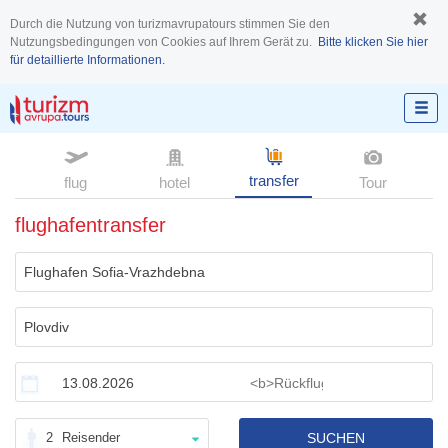
Durch die Nutzung von turizmavrupatours stimmen Sie den
Nutzungsbedingungen von Cookies auf Ihrem Gerät zu.
Bitte klicken Sie hier
für detaillierte Informationen.
transfer
flug
hotel
Tour
flughafentransfer
2
Reisender
SUCHEN