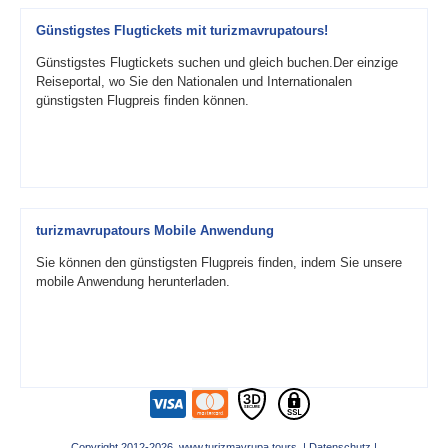
Günstigstes Flugtickets mit turizmavrupatours!
Günstigstes Flugtickets suchen und gleich buchen.Der einzige
Reiseportal, wo Sie den Nationalen und Internationalen
günstigsten Flugpreis finden können.
turizmavrupatours Mobile Anwendung
Sie können den günstigsten Flugpreis finden, indem Sie unsere
mobile Anwendung herunterladen.
Copyright 2012-2026 www.turizmavrupa.tours |
Datenschutz
|