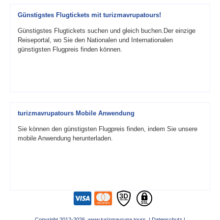
Günstigstes Flugtickets mit turizmavrupatours!
Günstigstes Flugtickets suchen und gleich buchen.Der einzige
Reiseportal, wo Sie den Nationalen und Internationalen
günstigsten Flugpreis finden können.
turizmavrupatours Mobile Anwendung
Sie können den günstigsten Flugpreis finden, indem Sie unsere
mobile Anwendung herunterladen.
Copyright 2012-2026 www.turizmavrupa.tours |
Datenschutz
|