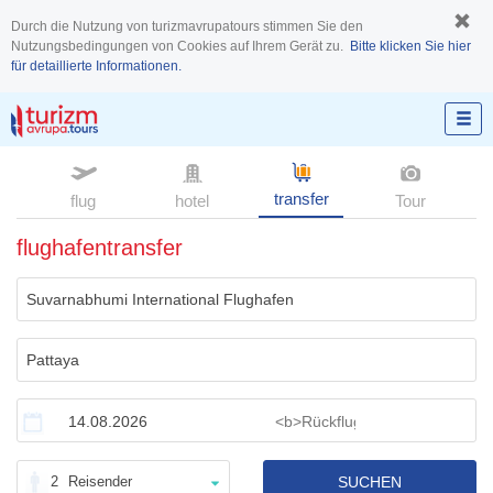
Durch die Nutzung von turizmavrupatours stimmen Sie den
Nutzungsbedingungen von Cookies auf Ihrem Gerät zu.
Bitte klicken Sie hier
für detaillierte Informationen.
transfer
flug
hotel
Tour
flughafentransfer
2
Reisender
SUCHEN