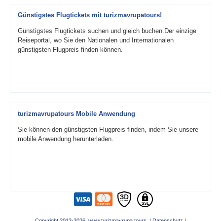
Günstigstes Flugtickets mit turizmavrupatours!
Günstigstes Flugtickets suchen und gleich buchen.Der einzige
Reiseportal, wo Sie den Nationalen und Internationalen
günstigsten Flugpreis finden können.
turizmavrupatours Mobile Anwendung
Sie können den günstigsten Flugpreis finden, indem Sie unsere
mobile Anwendung herunterladen.
Copyright 2012-2026 www.turizmavrupa.tours |
Datenschutz
|