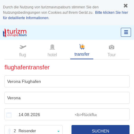
Durch die Nutzung von turizmavrupatours stimmen Sie den
Nutzungsbedingungen von Cookies auf Ihrem Gerät zu.
Bitte klicken Sie hier
für detaillierte Informationen.
transfer
flug
hotel
Tour
flughafentransfer
2
Reisender
SUCHEN