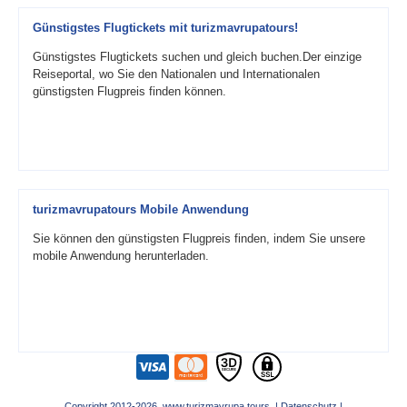
Günstigstes Flugtickets mit turizmavrupatours!
Günstigstes Flugtickets suchen und gleich buchen.Der einzige
Reiseportal, wo Sie den Nationalen und Internationalen
günstigsten Flugpreis finden können.
turizmavrupatours Mobile Anwendung
Sie können den günstigsten Flugpreis finden, indem Sie unsere
mobile Anwendung herunterladen.
Copyright 2012-2026 www.turizmavrupa.tours |
Datenschutz
|