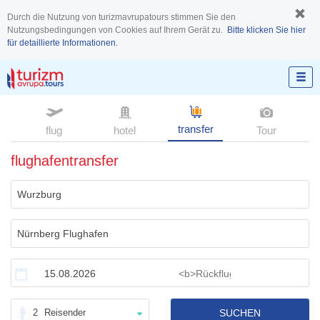
Durch die Nutzung von turizmavrupatours stimmen Sie den
Nutzungsbedingungen von Cookies auf Ihrem Gerät zu.
Bitte klicken Sie hier
für detaillierte Informationen.
transfer
flug
hotel
Tour
flughafentransfer
2
Reisender
SUCHEN