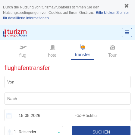
Durch die Nutzung von turizmavrupatours stimmen Sie den
Nutzungsbedingungen von Cookies auf Ihrem Gerät zu.
Bitte klicken Sie hier
für detaillierte Informationen.
transfer
flug
hotel
Tour
flughafentransfer
1
Reisender
SUCHEN