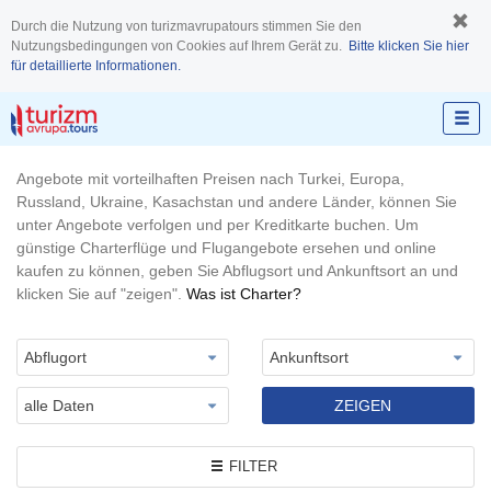
Durch die Nutzung von turizmavrupatours stimmen Sie den
Nutzungsbedingungen von Cookies auf Ihrem Gerät zu.
Bitte klicken Sie hier
für detaillierte Informationen.
Angebote mit vorteilhaften Preisen nach Turkei, Europa,
Russland, Ukraine, Kasachstan und andere Länder, können Sie
unter Angebote verfolgen und per Kreditkarte buchen. Um
günstige Charterflüge und Flugangebote ersehen und online
kaufen zu können, geben Sie Abflugsort und Ankunftsort an und
klicken Sie auf "zeigen".
Was ist Charter?
Abflugort
Ankunftsort
alle Daten
FILTER