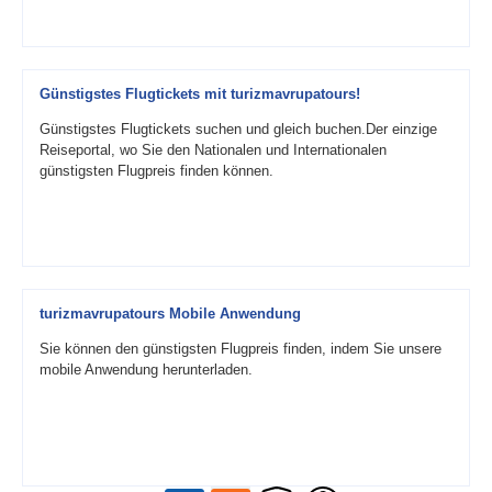
Günstigstes Flugtickets mit turizmavrupatours!
Günstigstes Flugtickets suchen und gleich buchen.Der einzige
Reiseportal, wo Sie den Nationalen und Internationalen
günstigsten Flugpreis finden können.
turizmavrupatours Mobile Anwendung
Sie können den günstigsten Flugpreis finden, indem Sie unsere
mobile Anwendung herunterladen.