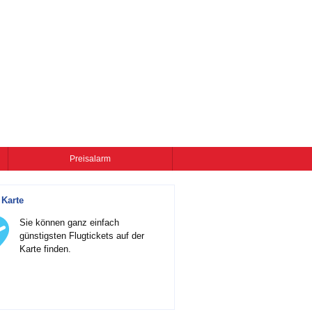
Preisalarm
 Karte
Sie können ganz einfach
günstigsten Flugtickets auf der
Karte finden.