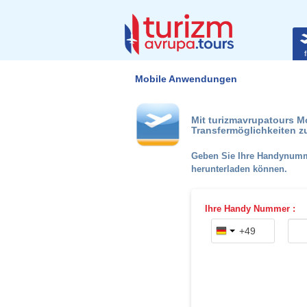
f
Mobile Anwendungen
Mit turizmavrupatours M
Transfermöglichkeiten z
Geben Sie Ihre Handynummer
herunterladen können.
Ihre Handy Nummer :