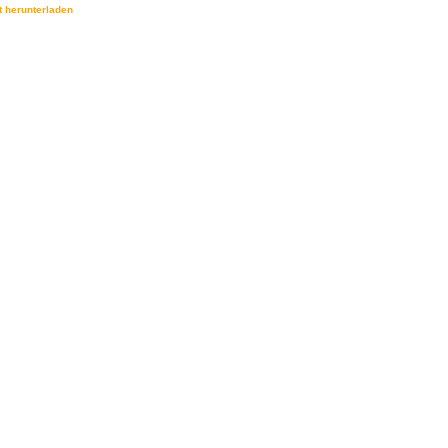
t herunterladen