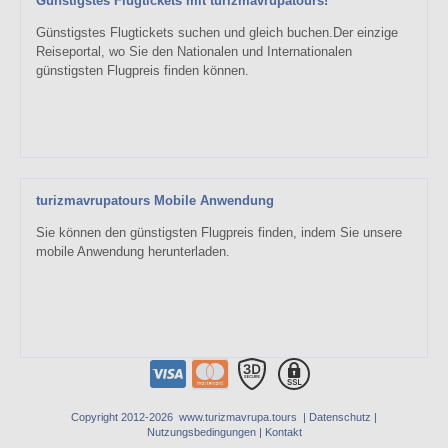
Günstigstes Flugtickets mit turizmavrupatours!
Günstigstes Flugtickets suchen und gleich buchen.Der einzige
Reiseportal, wo Sie den Nationalen und Internationalen
günstigsten Flugpreis finden können.
turizmavrupatours Mobile Anwendung
Sie können den günstigsten Flugpreis finden, indem Sie unsere
mobile Anwendung herunterladen.
Copyright 2012-2026 www.turizmavrupa.tours |
Datenschutz
|
Nutzungsbedingungen
|
Kontakt