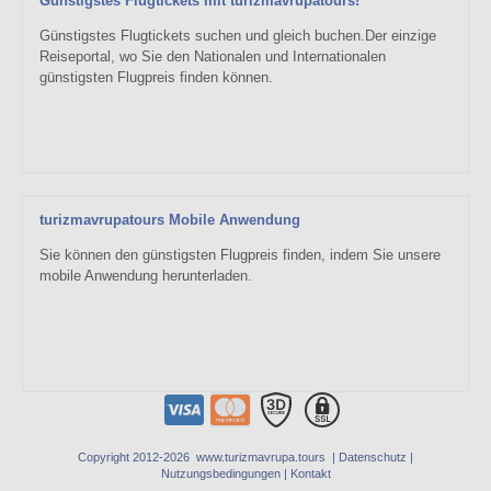
Günstigstes Flugtickets mit turizmavrupatours!
Günstigstes Flugtickets suchen und gleich buchen.Der einzige
Reiseportal, wo Sie den Nationalen und Internationalen
günstigsten Flugpreis finden können.
turizmavrupatours Mobile Anwendung
Sie können den günstigsten Flugpreis finden, indem Sie unsere
mobile Anwendung herunterladen.
Copyright 2012-2026 www.turizmavrupa.tours |
Datenschutz
|
Nutzungsbedingungen
|
Kontakt