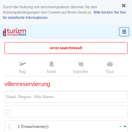
Durch die Nutzung von turizmavrupatours stimmen Sie den
Nutzungsbedingungen von Cookies auf Ihrem Gerät zu.
Bitte klicken Sie hier
für detaillierte Informationen.
error.searchresult
flug
hotel
transfer
Tour
villenreservierung