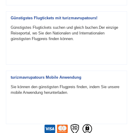
Günstigstes Flugtickets mit turizmavrupatours!
Günstigstes Flugtickets suchen und gleich buchen.Der einzige
Reiseportal, wo Sie den Nationalen und Internationalen
günstigsten Flugpreis finden können.
turizmavrupatours Mobile Anwendung
Sie können den günstigsten Flugpreis finden, indem Sie unsere
mobile Anwendung herunterladen.