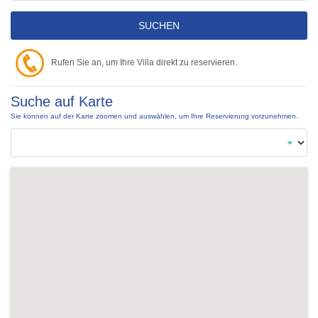
SUCHEN
Rufen Sie an, um Ihre Villa direkt zu reservieren.
Suche auf Karte
Sie können auf der Karte zoomen und auswählen, um Ihre Reservierung vorzunehmen.