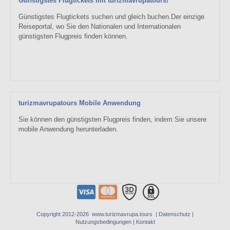
Günstigstes Flugtickets mit turizmavrupatours!
Günstigstes Flugtickets suchen und gleich buchen.Der einzige
Reiseportal, wo Sie den Nationalen und Internationalen
günstigsten Flugpreis finden können.
turizmavrupatours Mobile Anwendung
Sie können den günstigsten Flugpreis finden, indem Sie unsere
mobile Anwendung herunterladen.
Copyright 2012-2026 www.turizmavrupa.tours |
Datenschutz
|
Nutzungsbedingungen
|
Kontakt