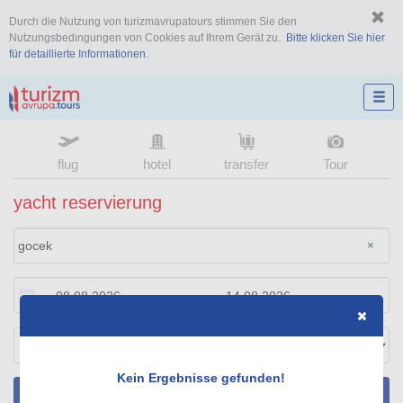
Durch die Nutzung von turizmavrupatours stimmen Sie den
Nutzungsbedingungen von Cookies auf Ihrem Gerät zu.
Bitte klicken Sie hier
für detaillierte Informationen.
flug
hotel
transfer
Tour
yacht reservierung
×
Kein Ergebnisse gefunden!
SUCHEN